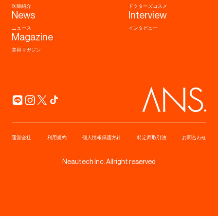
医師紹介
ドクターズコスメ
News
Interview
ニュース
インタビュー
Magazine
美容マガジン
運営会社
利用規約
個人情報保護方針
特定商取引法
お問合わせ
Neautech Inc. Allright reserved