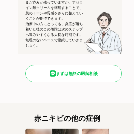
まだ赤みが残っていますが、アゼラ
イン酸クリームを継続することで、
肌のトーンや質感をさらに整えてい
くことが期待できます。
治療中の方にとっても、炎症が落ち
着いた後のこの段階は次のステップ
へ進みやすくなる大切な時期です。
無理のないペースで継続していきま
しょう。
まずは無料の医師相談
赤ニキビの他の症例