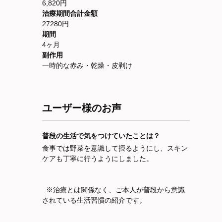
6,820円
治療期間合計金額
27280円
期間
4ヶ月
副作用
一時的な赤み・乾燥・皮剥け
ユーザー様のお声
普段の生活で気をつけていたことは？
食事では野菜を意識して摂るようにし、スキン
ケアも丁寧に行うようにしました。
※治療とは関係なく、ご本人が普段から意識
されている生活習慣の紹介です。