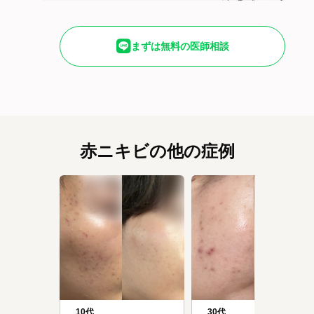
まずは無料の医師相談
赤ニキビの他の症例
10代
30代