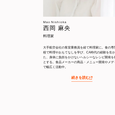
Mao Nishioka
西岡 麻央
料理家
大手航空会社の客室乗務員を経て料理家に。食の専
校で料理やおもてなしを学び、CA時代の経験を生
た、身体に負担をかけないヘルシーなレシピ開発を
とする。食品メーカーの商品・メニュー開発やメデ
で幅広く活動中。
続きを読む