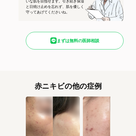
いな肌を目指せます。引き続き保湿
と日焼け止めを忘れず、肌を優しく
守ってあげてくださいね。
まずは無料の医師相談
赤ニキビの他の症例