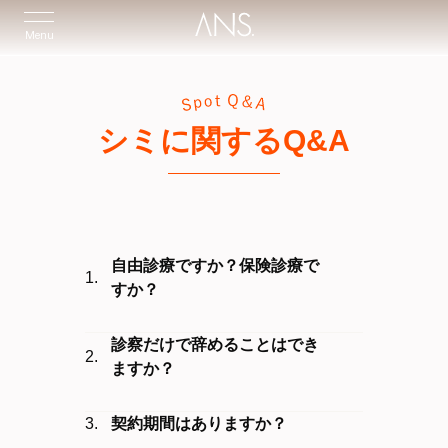
Menu
シミに関するQ&A
自由診療ですか？保険診療で
すか？
診察だけで辞めることはでき
ますか？
契約期間はありますか？