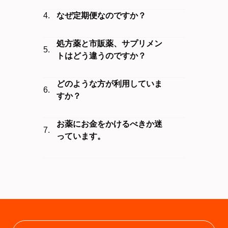
なぜ定期便なのですか？
処方薬と市販薬、サプリメン
トはどう違うのですか？
どのような方が利用していま
すか？
お薬にお金をかけるべきか迷
っています。