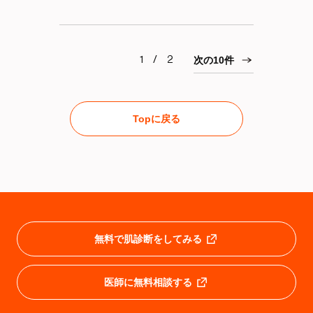
1 / 2
次の10件
Topに戻る
無料で肌診断をしてみる
医師に無料相談する