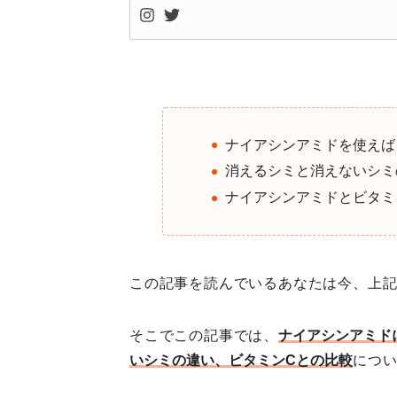
ナイアシンアミドを使えば
消えるシミと消えないシミ
ナイアシンアミドとビタミ
この記事を読んでいるあなたは今、上
そこでこの記事では、
ナイアシンアミド
いシミの違い、ビタミンCとの比較
につ