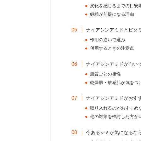
変化を感じるまでの目安
継続が前提になる理由
ナイアシンアミドとビタ
作用の違いで選ぶ
併用するときの注意点
ナイアシンアミドが向い
肌質ごとの相性
乾燥肌・敏感肌が気をつ
ナイアシンアミドがおす
取り入れるのがおすすめ
他の対策を検討した方が
今あるシミが気になるな