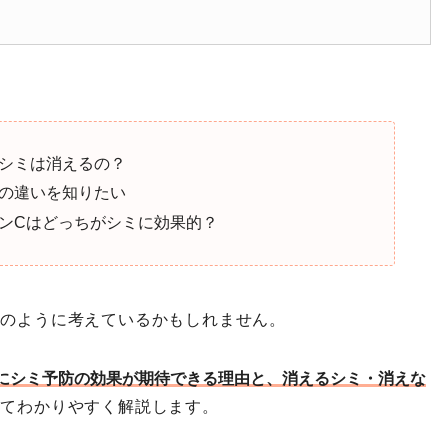
シミは消えるの？
の違いを知りたい
ンCはどっちがシミに効果的？
記のように考えているかもしれません。
にシミ予防の効果が期待できる理由と、消えるシミ・消えな
いてわかりやすく解説します。