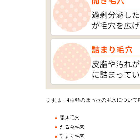
まずは、4種類のほっぺの毛穴について
開き毛穴
たるみ毛穴
詰まり毛穴