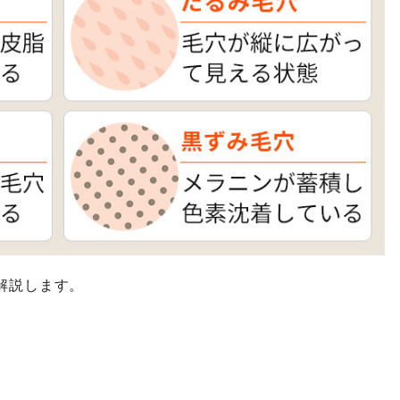
解説します。