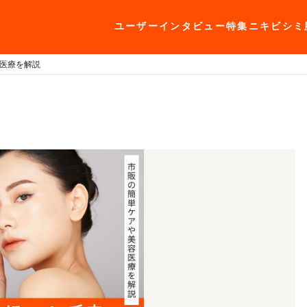
ユーザーインタビュー
特集
ニキビ
シミ
医療を解説