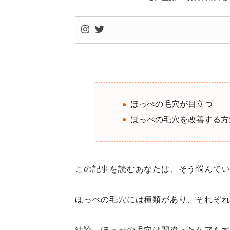
ほっぺの毛穴が目立つ
ほっぺの毛穴を改善する方
この記事を読むあなたは、そう悩んで
ほっぺの毛穴には種類があり、それぞ