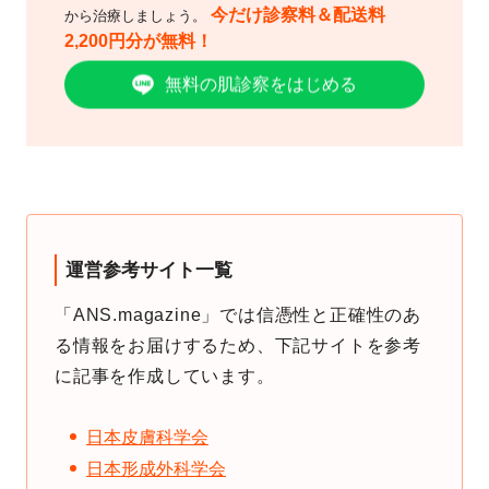
今だけ診察料＆配送料
から治療しましょう。
2,200円分が無料！
無料の肌診察をはじめる
運営参考サイト一覧
「ANS.magazine」では信憑性と正確性のあ
る情報をお届けするため、下記サイトを参考
に記事を作成しています。
日本皮膚科学会
日本形成外科学会