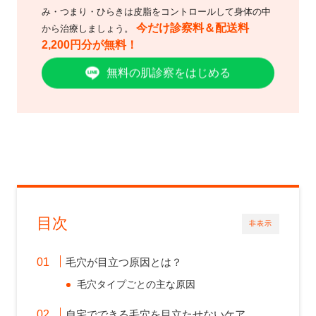
み・つまり・ひらきは皮脂をコントロールして身体の中
今だけ診察料＆配送料
から治療しましょう。
2,200円分が無料！
無料の肌診察をはじめる
目次
非表示
毛穴が目立つ原因とは？
毛穴タイプごとの主な原因
自宅でできる毛穴を目立たせないケア