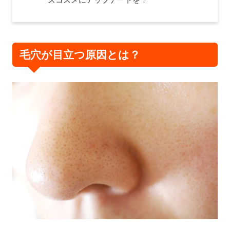
毛穴が目立つ原因とは？