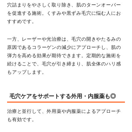
穴詰まりをやさしく取り除き、肌のターンオーバー
を促進する施術。くすみや黒ずみ毛穴に悩む人にお
すすめです。
一方、レーザーや光治療は、毛穴の開きやたるみの
原因であるコラーゲンの減少にアプローチし、肌の
弾力を高める効果が期待できます。定期的な施術を
続けることで、毛穴が引き締まり、肌全体のハリ感
もアップします。
毛穴ケアをサポートする外用・内服薬も◎
治療と並行して、外用薬や内服薬によるアプローチ
も有効です。