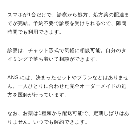
スマホが1台だけで、診察から処方、処方薬の配達ま
でが完結。予約不要で診察を受けられるので、隙間
時間でも利用できます。
診察は、チャット形式で気軽に相談可能。自分のタ
イミングで落ち着いて相談ができます。
ANS.には、決まったセットやプランなどはありませ
ん。一人ひとりに合わせた完全オーダーメイドの処
方を医師が行っています。
なお、お薬は1種類から配送可能で、定期しばりはあ
りません。いつでも解約できます。