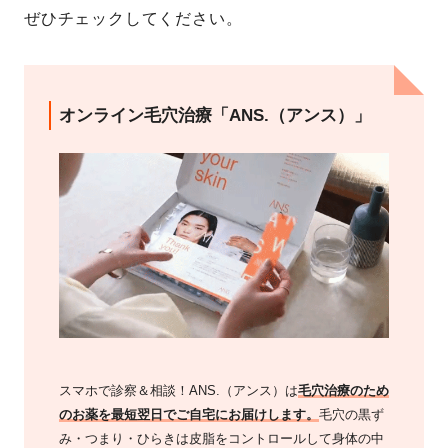
ぜひチェックしてください。
オンライン毛穴治療「ANS.（アンス）」
スマホで診察＆相談！ANS.（アンス）は
毛穴治療のため
のお薬を最短翌日でご自宅にお届けします。
毛穴の黒ず
み・つまり・ひらきは皮脂をコントロールして身体の中