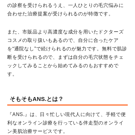
の診察を受けられるうえ、一人ひとりの毛穴悩みに
合わせた治療提案が受けられるのが特徴です。
また、市販品より高濃度な成分を用いたドクターズ
コスメの取り扱いもあるので、自分に合ったケア
を“通院なし”で続けられるのが魅力です。無料で肌診
断を受けられるので、まずは自分の毛穴状態をチェ
ックしてみることから始めてみるのもおすすめで
す。
そもそもANS.とは？
『ANS.』は、日々忙しい現代人に向けて、手軽で便
利なオンライン診療を行っている伴走型のオンライ
ン美肌治療サービスです。