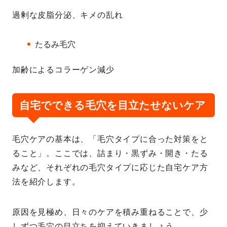
過剰な皮脂分泌、キメの乱れ
たるみ毛穴
加齢によるコラーゲン減少
自宅でできる毛穴を目立たせないケア
毛穴ケアの基本は、「毛穴タイプに合った対策をと
ること」。ここでは、詰まり・黒ずみ・開き・たる
みなど、それぞれの毛穴タイプに応じた自宅ケア方
法を紹介します。
原因を見極め、日々のケアを積み重ねることで、少
しずつ毛穴の目立ちを抑えていきましょう。