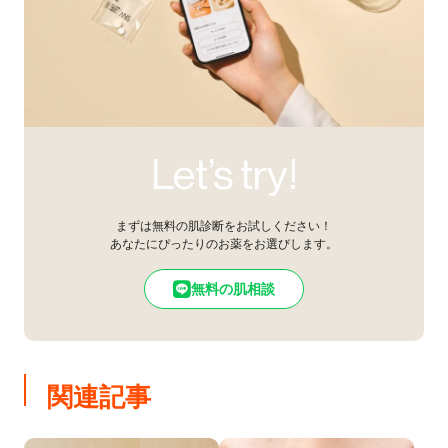
Let’s try!
まずは無料の肌診断をお試しください！
あなたにぴったりのお薬をお選びします。
無料の肌相談
関連記事