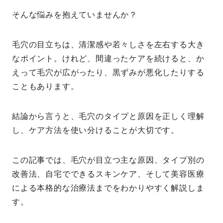
そんな悩みを抱えていませんか？
毛穴の目立ちは、清潔感や若々しさを左右する大き
なポイント。けれど、間違ったケアを続けると、か
えって毛穴が広がったり、黒ずみが悪化したりする
こともあります。
結論から言うと、毛穴のタイプと原因を正しく理解
し、ケア方法を使い分けることが大切です。
この記事では、毛穴が目立つ主な原因、タイプ別の
改善法、自宅でできるスキンケア、そして美容医療
による本格的な治療法までをわかりやすく解説しま
す。