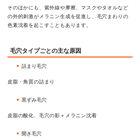
そのほかにも、紫外線や摩擦、マスクやタオルなど
の外的刺激がメラニン生成を促進し、毛穴まわりの
色素沈着を起こすこともあります。
毛穴タイプごとの主な原因
詰まり毛穴
皮脂・角質の詰まり
黒ずみ毛穴
皮脂の酸化、毛穴の影＋メラニン沈着
開き毛穴