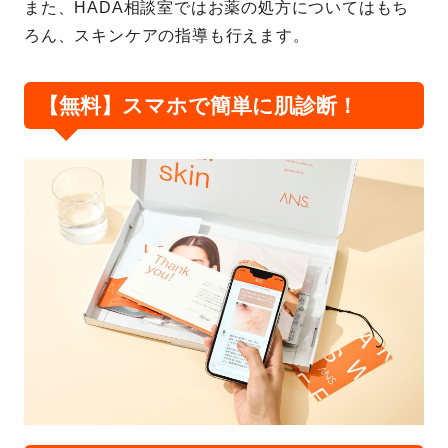
また、HADA相談室ではお薬の処方についてはもち
ろん、スキンケアの指導も行えます。
【無料】スマホで簡単に肌診断！