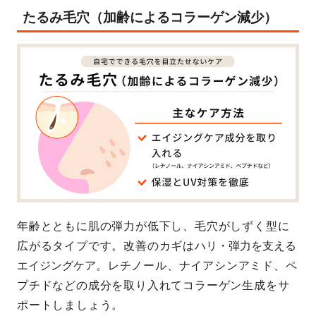
たるみ毛穴（加齢によるコラーゲン減少）
年齢とともに肌の弾力が低下し、毛穴がしずく型に
広がるタイプです。改善のカギは
ハリ・弾力を支える
エイジングケア
。レチノール、ナイアシンアミド、ペ
プチドなどの成分を取り入れてコラーゲン生成をサ
ポートしましょう。