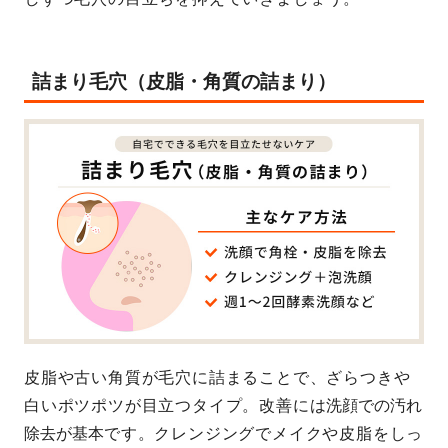
詰まり毛穴（皮脂・角質の詰まり）
皮脂や古い角質が毛穴に詰まることで、ざらつきや
白いポツポツが目立つタイプ。改善には
洗顔での汚れ
除去が基本
です。クレンジングでメイクや皮脂をしっ