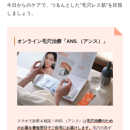
今日からのケアで、つるんとした“毛穴レス肌”を目指
しましょう。
オンライン毛穴治療「ANS.（アンス）」
スマホで診察＆相談！ANS.（アンス）は
毛穴治療のため
のお薬を最短翌日でご自宅にお届けします。
毛穴の黒ず