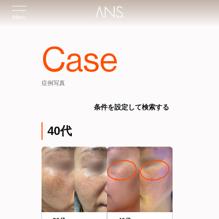
Menu
Case
症例写真
条件を設定して検索する
40代