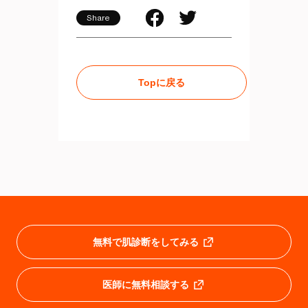
Share
Topに戻る
無料で肌診断をしてみる
医師に無料相談する