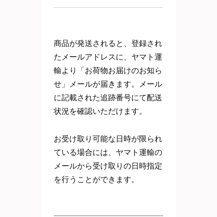
商品が発送されると、登録され
たメールアドレスに、ヤマト運
輸より「お荷物お届けのお知ら
せ」メールが届きます。メール
に記載された追跡番号にて配送
状況を確認いただけます。
お受け取り可能な日時が限られ
ている場合には、ヤマト運輸の
メールから受け取りの日時指定
を行うことができます。