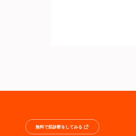
無料で肌診断をしてみる