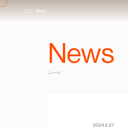
Menu
News
ニュース
2024.2.27