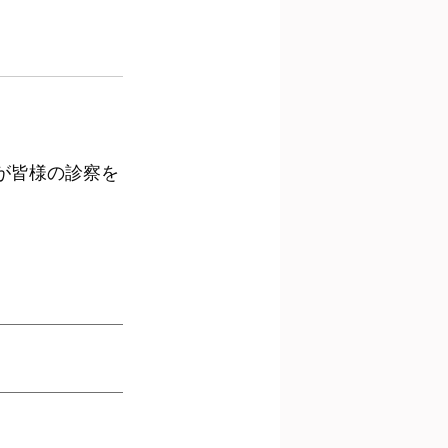
が皆様の診察を