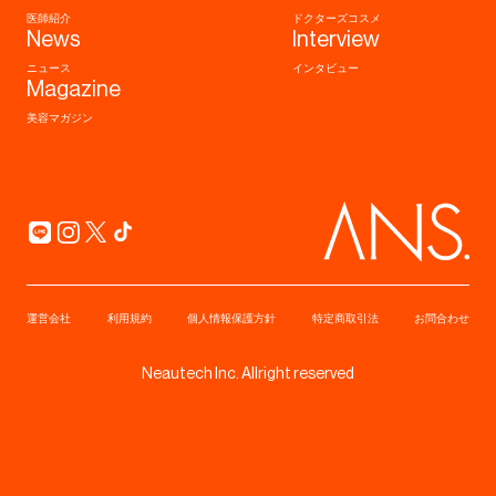
医師紹介
ドクターズコスメ
News
Interview
ニュース
インタビュー
Magazine
美容マガジン
運営会社
利用規約
個人情報保護方針
特定商取引法
お問合わせ
Neautech Inc. Allright reserved