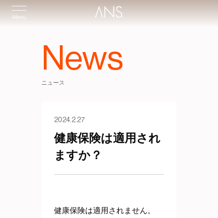
Menu
News
ニュース
2024.2.27
健康保険は適用され
ますか？
健康保険は適用されません。