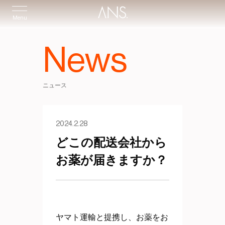
Menu
News
ニュース
2024.2.28
どこの配送会社から
お薬が届きますか？
ヤマト運輸と提携し、お薬をお