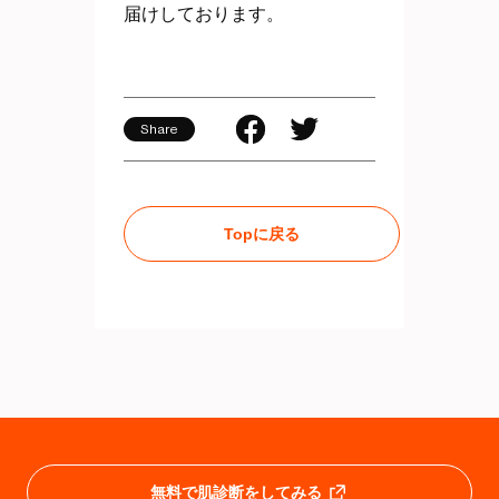
届けしております。
Share
Topに戻る
無料で肌診断をしてみる