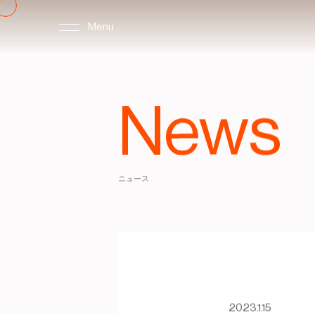
Menu
News
ニュース
2023.1.15