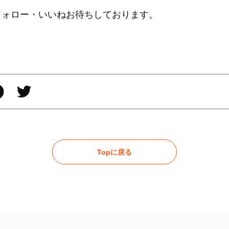
フォロー・いいねお待ちしております。
Topに戻る