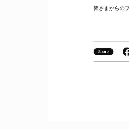
皆さまからの
Share