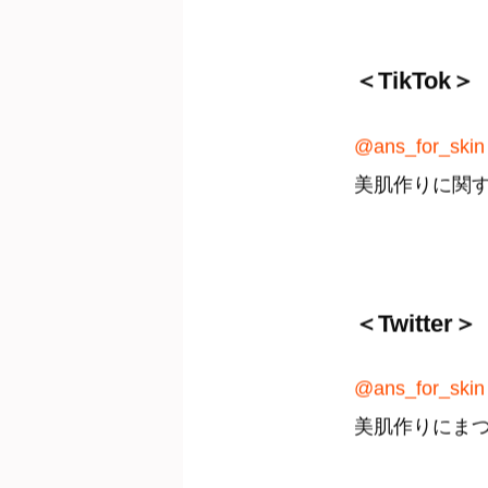
＜TikTok＞
@ans_for_skin
美肌作りに関す
＜Twitter＞
@ans_for_skin
美肌作りにま