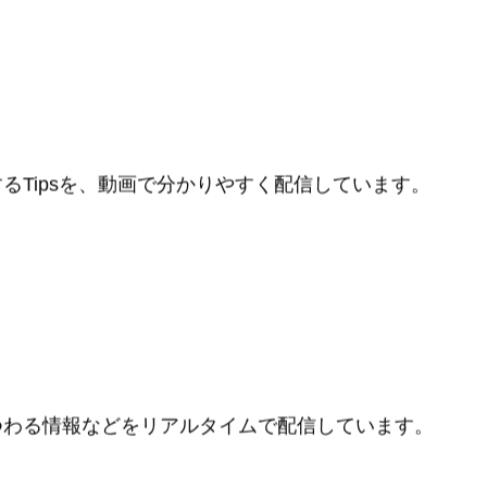
るTipsを、動画で分かりやすく配信しています。
つわる情報などをリアルタイムで配信しています。