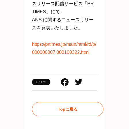
スリリース配信サービス「PR
TIMES」にて、
ANS.に関するニュースリリー
スを発表いたしました。
https://prtimes.jp/main/html/rd/p/
000000007.000100322.html
Share
Topに戻る