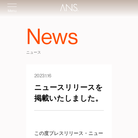
Menu
News
ニュース
2023.1.16
ニュースリリースを
掲載いたしました。
この度プレスリリース・ニュー