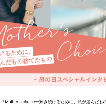
Mother’s choiceー輝き続けるために、私が選んだ