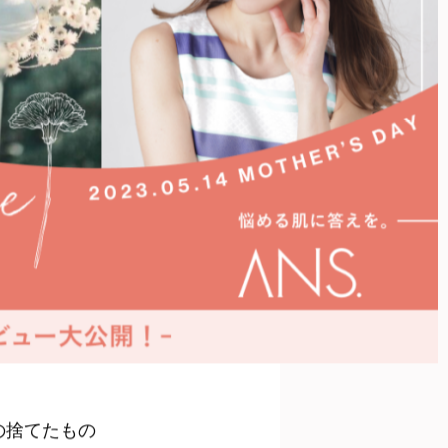
もの捨てたもの