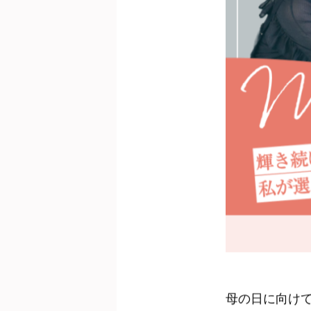
母の日に向けて『