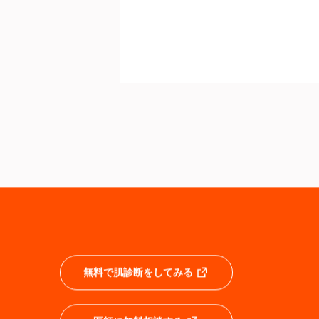
無料で肌診断をしてみる