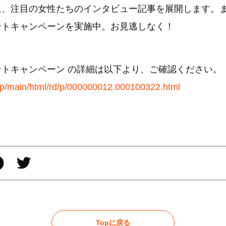
に、注目の女性たちのインタビュー記事を展開します。
ントキャンペーンを実施中。お見逃しなく！
ントキャンペーン の詳細は以下より、ご確認ください。
s.jp/main/html/rd/p/000000012.000100322.html
Topに戻る