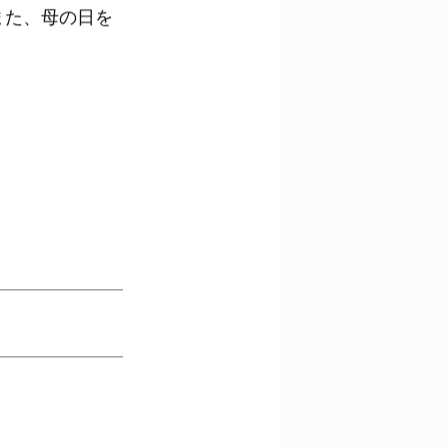
また、母の日を