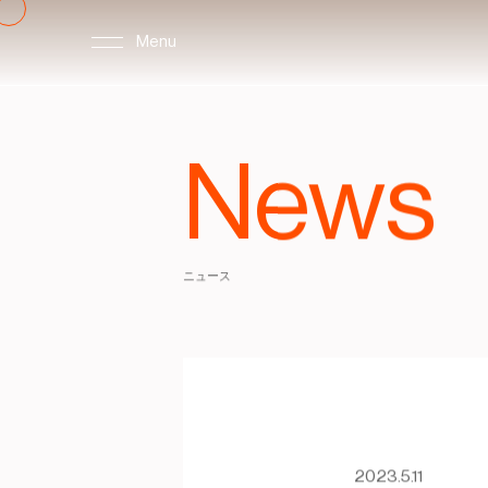
Menu
News
ニュース
2023.5.11