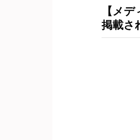
【メディ
掲載さ