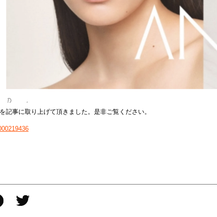
ートを記事に取り上げて頂きました。是非ご覧ください。
0000219436