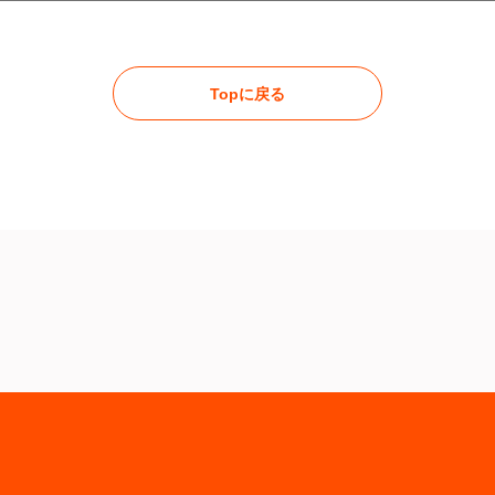
Topに戻る