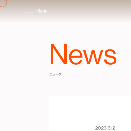
Menu
News
ニュース
2023.6.12