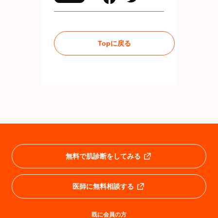
Topに戻る
無料で肌診断をしてみる
医師に無料相談する
既に会員の方