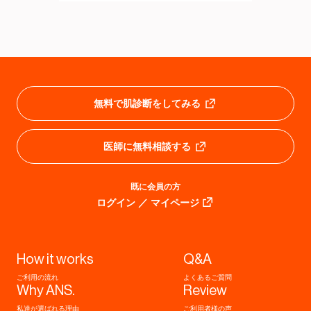
無料で肌診断をしてみる
医師に無料相談する
既に会員の方
ログイン ／ マイページ
How it works
Q&A
ご利用の流れ
よくあるご質問
Why ANS.
Review
私達が選ばれる理由
ご利用者様の声