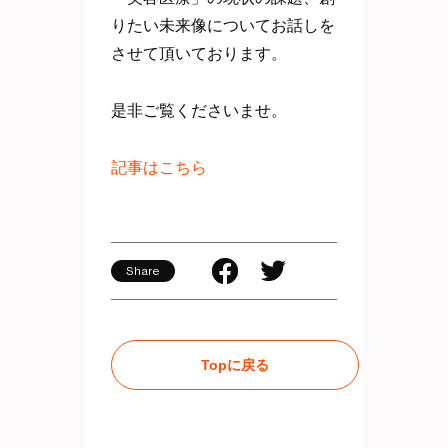
りたい未来像についてお話しを
させて頂いております。
是非ご覧くださいませ。
記事はこちら
Share
Topに戻る