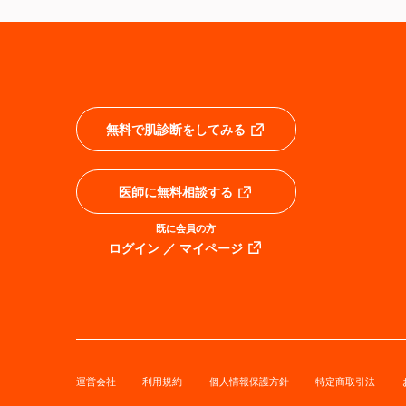
無料で肌診断をしてみる
医師に無料相談する
既に会員の方
ログイン ／ マイページ
運営会社
利用規約
個人情報保護方針
特定商取引法