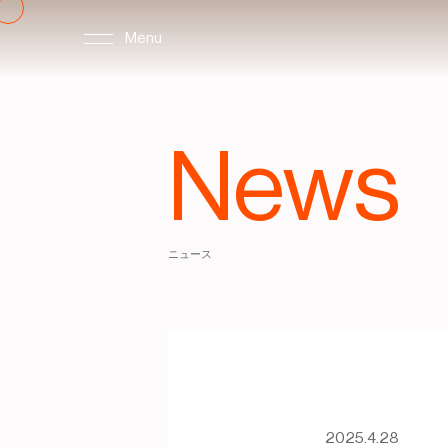
Menu
News
ニュース
2025.4.28