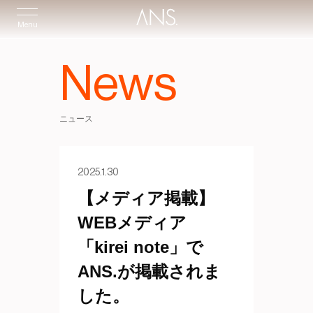
Menu
News
ニュース
2025.1.30
【メディア掲載】
WEBメディア
「kirei note」で
ANS.が掲載されま
した。