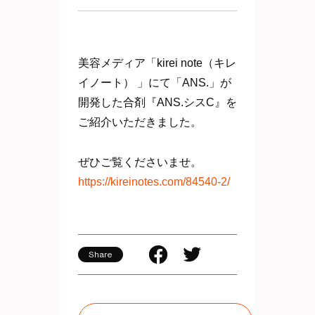
美容メディア「kirei note（キレ
イノート） 」にて「ANS.」が
開発した合剤『ANS.シスC』を
ご紹介いただきました。
ぜひご覧くださいませ。
https://kireinotes.com/84540-2/
Share