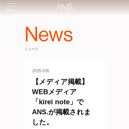
Menu
News
ニュース
2025.3.18
【メディア掲載】
WEBメディア
「kirei note」で
ANS.が掲載されま
した。