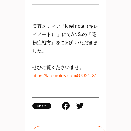
美容メディア「kirei note（キレ
イノート） 」にてANS.の『花
粉症処方』をご紹介いただきま
した。
ぜひご覧くださいませ。
https://kireinotes.com/87321-2/
Share