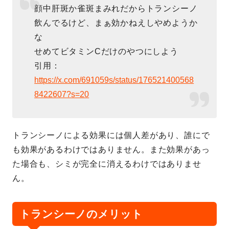
顔中肝斑か雀斑まみれだからトランシーノ
飲んでるけど、まぁ効かねえしやめようか
な
せめてビタミンCだけのやつにしよう
引用：
https://x.com/691059s/status/176521400568
8422607?s=20
トランシーノによる効果には個人差があり、誰にで
も効果があるわけではありません。また効果があっ
た場合も、シミが完全に消えるわけではありませ
ん。
トランシーノのメリット