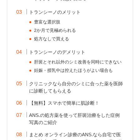
トランシーノのメリット
豊富な選択肢
2か月で見極められる
処方なしで買える
トランシーノのデメリット
肝斑とそれ以外のシミ改善を同時にできない
妊娠・授乳中は控えたほうがよい場合も
クリニックなら自分のシミに合った薬を医師
に診断してもらえる
【無料】スマホで簡単に肌診断！
ANS.の処方薬を使って肝斑治療をした症例
写真のご紹介
まとめ オンライン診療のANS.なら自宅で医