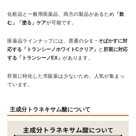
化粧品と一般用医薬品、両方の製品があるため
「飲
む」「塗る」ケア
が可能です。
医薬品ラインナップには、普通の
シミ・そばかすに対
応する「トランシーノホワイトCクリア」
と
肝斑に対応
する「トランシーノEX」
があります。
肝斑に特化した市販薬は少ないため、人気が集まっ
ています。
主成分トラネキサム酸について