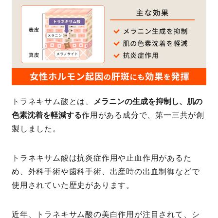
トラネキサム酸とは、
メラニンの生成を抑制し、肌の
色素沈着を軽減する
作用がある成分で、第一三共が創
製しました。
トラネキサム酸は抗炎症作用や止血作用があるた
め、外科手術や歯科手術、出産時の出血制御などで
使用されていた歴史があります。
近年、トラネキサム酸の美白作用が注目されて、シ