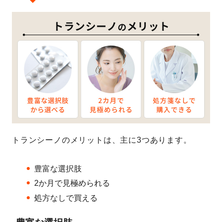
トランシーノのメリットは、主に3つあります。
豊富な選択肢
2か月で見極められる
処方なしで買える