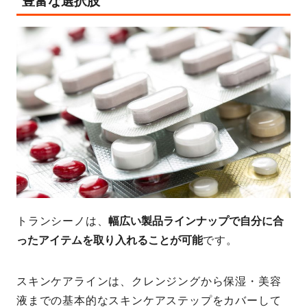
豊富な選択肢
トランシーノは、
幅広い製品ラインナップで自分に合
ったアイテムを取り入れることが可能
です。
スキンケアラインは、クレンジングから保湿・美容
液までの基本的なスキンケアステップをカバーして