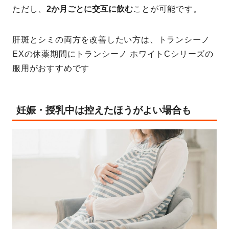
ただし、
2か月ごとに交互に飲む
ことが可能です。
肝斑とシミの両方を改善したい方は、トランシーノ
EXの休薬期間にトランシーノ ホワイトCシリーズの
服用がおすすめです
妊娠・授乳中は控えたほうがよい場合も