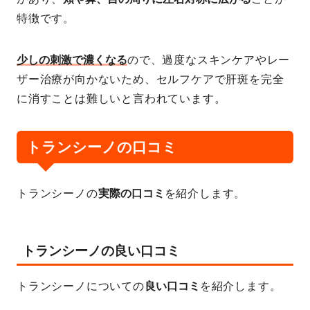
特徴です。
少しの刺激で濃くなる
ので、過度なスキンケアやレー
ザー治療が向かないため、セルフケアで肝斑を完全
に消すことは難しいと言われています。
トランシーノの口コミ
トランシーノの
実際の口コミ
を紹介します。
トランシーノの良い口コミ
トランシーノについての
良い口コミ
を紹介します。