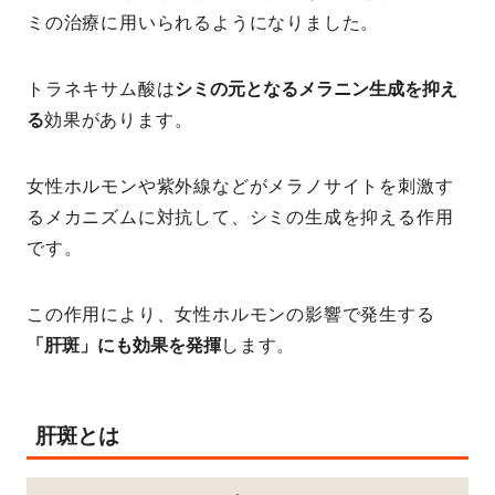
ミの治療に用いられるようになりました。
トラネキサム酸は
シミの元となるメラニン生成を抑え
る
効果があります。
女性ホルモンや紫外線などがメラノサイトを刺激す
るメカニズムに対抗して、シミの生成を抑える作用
です。
この作用により、女性ホルモンの影響で発生する
「肝斑」にも効果を発揮
します。
肝斑とは