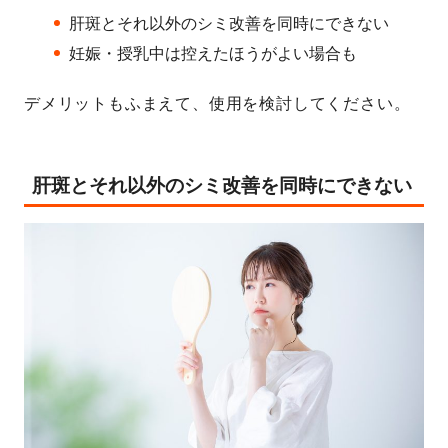
肝斑とそれ以外のシミ改善を同時にできない
妊娠・授乳中は控えたほうがよい場合も
デメリットもふまえて、使用を検討してください。
肝斑とそれ以外のシミ改善を同時にできない