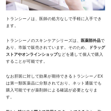
トランシーノは、医師の処方なしで手軽に入手でき
ます。
トランシーノのスキンケアシリーズは、
医薬部外品
で
あり、市販で販売されています。そのため、
ドラッグ
ストアやオンラインショップ
などを通して個人で購入
することが可能です。
なお肝斑に対して効果が期待できるトランシーノEX
は第一類医薬品に分類されており、ネット通販でも
購入可能ですが薬剤師による確認が必要となりま
す。