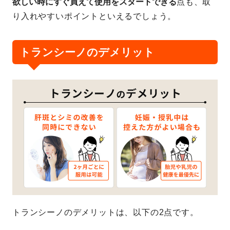
欲しい時にすぐ買えて使用をスタートできる
点も、取
り入れやすいポイントといえるでしょう。
トランシーノのデメリット
トランシーノのデメリットは、以下の2点です。