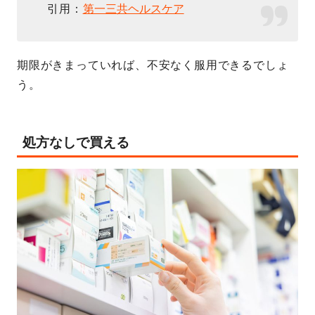
引用：
第一三共ヘルスケア
期限がきまっていれば、不安なく服用できるでしょ
う。
処方なしで買える