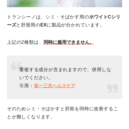
トランシーノは、シミ・そばかす用の
ホワイトCシリ
ーズ
と肝斑用の
EX
に製品が分かれています。
上記の2種類は、
同時に服用できません。
重複する成分が含まれますので、併用しな
いでください。
引用：
第一三共ヘルスケア
そのためシミ・そばかすと肝斑を同時に改善するこ
とが難しくなります。