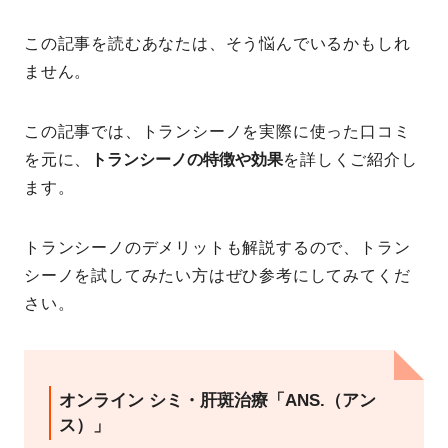
この記事を読むあなたは、そう悩んでいるかもしれ
ません。
この記事では、トランシーノを実際に使った口コミ
を元に、
トランシーノの特徴や効果
を詳しくご紹介し
ます。
トランシーノのデメリットも解説するので、トラン
シーノを試してみたい方はぜひ参考にしてみてくだ
さい。
オンライン シミ・肝斑治療「ANS.（アン
ス）」