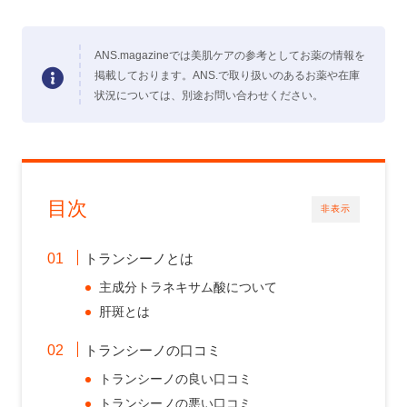
ANS.magazineでは美肌ケアの参考としてお薬の情報を
掲載しております。ANS.で取り扱いのあるお薬や在庫
状況については、別途お問い合わせください。
目次
非表示
トランシーノとは
主成分トラネキサム酸について
肝斑とは
トランシーノの口コミ
トランシーノの良い口コミ
トランシーノの悪い口コミ