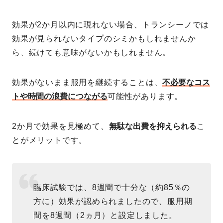
効果が2か月以内に現れない場合、トランシーノでは
効果が見られないタイプのシミかもしれませんか
ら、続けても意味がないかもしれません。
効果がないまま服用を継続することは、
不必要なコス
トや時間の浪費につながる
可能性があります。
2か月で効果を見極めて、
無駄な出費を抑えられる
こ
とがメリットです。
臨床試験では、8週間で十分な（約85％の
方に）効果が認められましたので、服用期
間を8週間（2ヵ月）と設定しました。