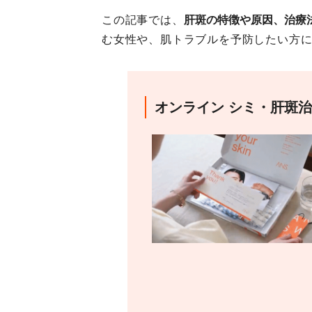
この記事では、
肝斑の特徴や原因、治療
む女性や、肌トラブルを予防したい方
オンライン シミ・肝斑治