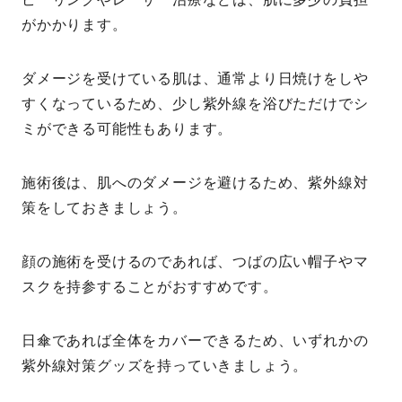
がかかります。
ダメージを受けている肌は、通常より日焼けをしや
すくなっているため、少し紫外線を浴びただけでシ
ミができる可能性もあります。
施術後は、肌へのダメージを避けるため、紫外線対
策をしておきましょう。
顔の施術を受けるのであれば、つばの広い帽子やマ
スクを持参することがおすすめです。
日傘であれば全体をカバーできるため、いずれかの
紫外線対策グッズを持っていきましょう。