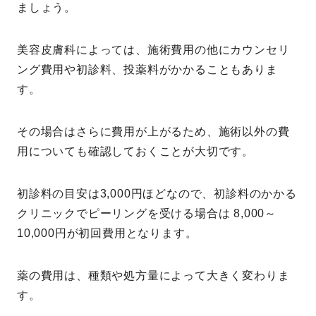
ましょう。
美容皮膚科によっては、施術費用の他にカウンセリ
ング費用や初診料、投薬料がかかることもありま
す。
その場合はさらに費用が上がるため、施術以外の費
用についても確認しておくことが大切です。
初診料の目安は3,000円ほどなので、初診料のかかる
クリニックでピーリングを受ける場合は 8,000～
10,000円が初回費用となります。
薬の費用は、種類や処方量によって大きく変わりま
す。