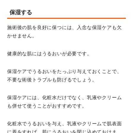
保湿する
施術後の肌を良好に保つには、入念な保湿ケアも欠
かせません。
健康的な肌にはうるおいが必要です。
保湿ケアでうるおいをたっぷり与えておくことで、
不要な術後トラブルも防げるでしょう。
保湿ケアには、化粧水だけでなく、乳液やクリーム
も併せて使うことがおすすめです。
化粧水でうるおいを与え、乳液やクリームで肌表面
に蓋をすれば、肌にうるおいを閉じ込めておけま