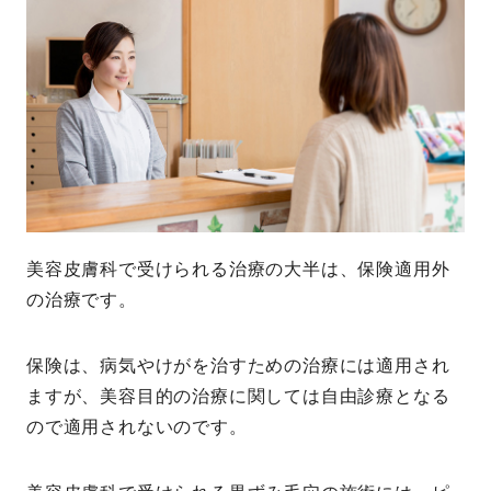
美容皮膚科で受けられる治療の大半は、保険適用外
の治療です。
保険は、病気やけがを治すための治療には適用され
ますが、美容目的の治療に関しては自由診療となる
ので適用されないのです。