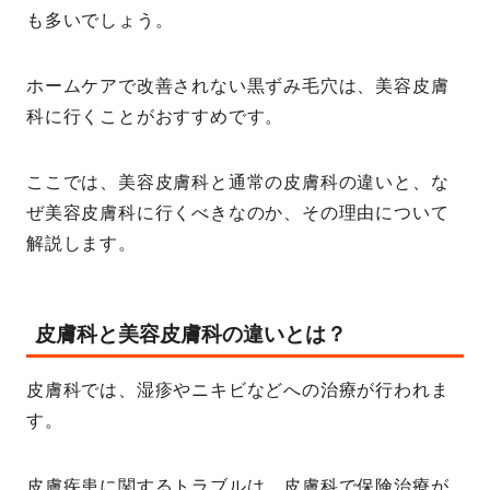
も多いでしょう。
ホームケアで改善されない黒ずみ毛穴は、美容皮膚
科に行くことがおすすめです。
ここでは、美容皮膚科と通常の皮膚科の違いと、な
ぜ美容皮膚科に行くべきなのか、その理由について
解説します。
皮膚科と美容皮膚科の違いとは？
皮膚科では、湿疹やニキビなどへの治療が行われま
す。
皮膚疾患に関するトラブルは、皮膚科で保険治療が