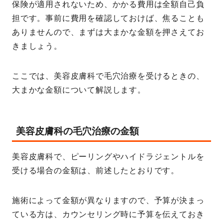
保険が適用されないため、かかる費用は全額自己負
担です。事前に費用を確認しておけば、焦ることも
ありませんので、まずは大まかな金額を押さえてお
きましょう。
ここでは、美容皮膚科で毛穴治療を受けるときの、
大まかな金額について解説します。
美容皮膚科の毛穴治療の金額
美容皮膚科で、ピーリングやハイドラジェントルを
受ける場合の金額は、前述したとおりです。
施術によって金額が異なりますので、予算が決まっ
ている方は、カウンセリング時に予算を伝えておき