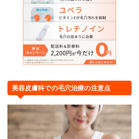
美容皮膚科での毛穴治療の注意点