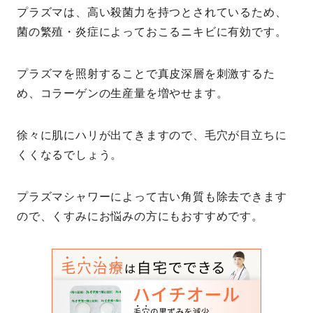
プラズマは、高い殺菌力を持つとされているため、
菌の繁殖・炎症によっておこるニキビに有効です。
プラズマを照射することで真皮深層を刺激するた
め、コラーゲンの生産量を増やせます。
徐々に肌にハリが出てきますので、毛穴が目立ちに
くくなるでしょう。
プラズマシャワーによって古い角質も除去できます
ので、くすみにお悩みの方にもおすすめです。