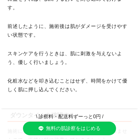
す。
前述したように、施術後は肌がダメージを受けやす
い状態です。
スキンケアを行うときは、肌に刺激を与えないよ
う、優しく行いましょう。
化粧水などを叩き込むことはせず、時間をかけて優
しく肌に押し込んでください。
ダウンタイムを確認する
\ 診察料・配送料ずーっと0円 /
無料の肌診察をはじめる
施術によっては、ダウンタイムがあるかもしれませ