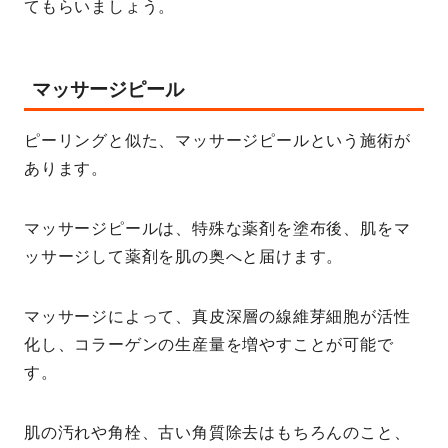
てもらいましょう。
マッサージピール
ピーリングと似た、マッサージピールという施術が
あります。
マッサージピールは、特殊な薬剤を塗布後、肌をマ
ッサージして薬剤を肌の奥へと届けます。
マッサージによって、真皮深層の線維芽細胞が活性
化し、コラーゲンの生産量を増やすことが可能で
す。
肌の汚れや角栓、古い角質除去はもちろんのこと、