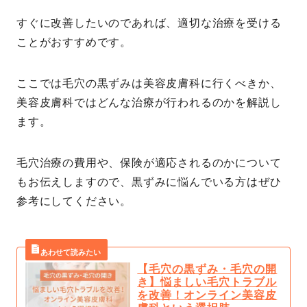
すぐに改善したいのであれば、適切な治療を受ける
ことがおすすめです。
ここでは毛穴の黒ずみは美容皮膚科に行くべきか、
美容皮膚科ではどんな治療が行われるのかを解説し
ます。
毛穴治療の費用や、保険が適応されるのかについて
もお伝えしますので、黒ずみに悩んでいる方はぜひ
参考にしてください。
【毛穴の黒ずみ・毛穴の開
き】悩ましい毛穴トラブル
を改善！オンライン美容皮