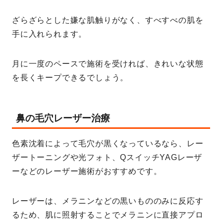
ざらざらとした嫌な肌触りがなく、すべすべの肌を
手に入れられます。
月に一度のペースで施術を受ければ、きれいな状態
を長くキープできるでしょう。
鼻の毛穴レーザー治療
色素沈着によって毛穴が黒くなっているなら、レー
ザートーニングや光フォト、QスイッチYAGレーザ
ーなどのレーザー施術がおすすめです。
レーザーは、メラニンなどの黒いもののみに反応す
るため、肌に照射することでメラニンに直接アプロ