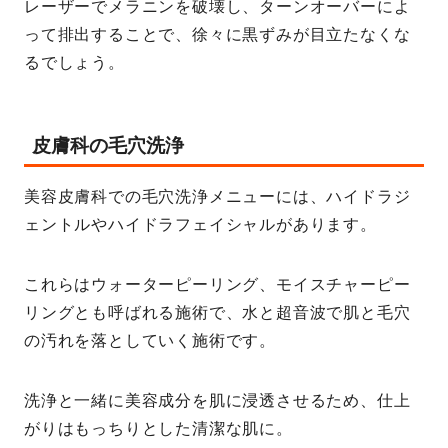
レーザーでメラニンを破壊し、ターンオーバーによ
って排出することで、徐々に黒ずみが目立たなくな
るでしょう。
皮膚科の毛穴洗浄
美容皮膚科での毛穴洗浄メニューには、ハイドラジ
ェントルやハイドラフェイシャルがあります。
これらはウォーターピーリング、モイスチャーピー
リングとも呼ばれる施術で、水と超音波で肌と毛穴
の汚れを落としていく施術です。
洗浄と一緒に美容成分を肌に浸透させるため、仕上
がりはもっちりとした清潔な肌に。