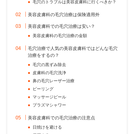
毛穴のトラブルは美容皮膚科に行くべきか？
美容皮膚科の毛穴治療は保険適用外
美容皮膚科での毛穴治療は安い？
美容皮膚科の毛穴治療の金額
毛穴治療で人気の美容皮膚科ではどんな毛穴
治療をするの？
毛穴の黒ずみ除去
皮膚科の毛穴洗浄
鼻の毛穴レーザー治療
ピーリング
マッサージピール
プラズマシャワー
美容皮膚科での毛穴治療の注意点
日焼けを避ける