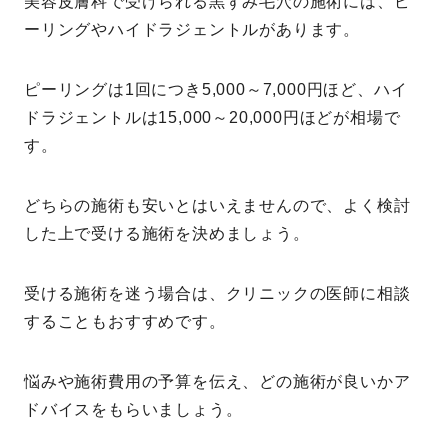
美容皮膚科で受けられる黒ずみ毛穴の施術には、ピ
ーリングやハイドラジェントルがあります。
ピーリングは1回につき5,000～7,000円ほど、ハイ
ドラジェントルは15,000～20,000円ほどが相場で
す。
どちらの施術も安いとはいえませんので、よく検討
した上で受ける施術を決めましょう。
受ける施術を迷う場合は、クリニックの医師に相談
することもおすすめです。
悩みや施術費用の予算を伝え、どの施術が良いかア
ドバイスをもらいましょう。