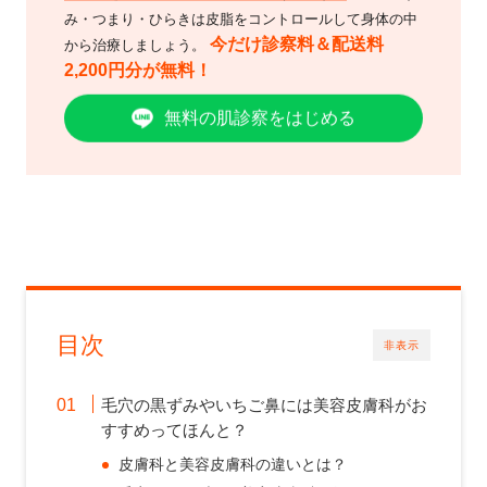
み・つまり・ひらきは皮脂をコントロールして身体の中
今だけ診察料＆配送料
から治療しましょう。
2,200円分が無料！
無料の肌診察をはじめる
目次
非表示
毛穴の黒ずみやいちご鼻には美容皮膚科がお
すすめってほんと？
皮膚科と美容皮膚科の違いとは？