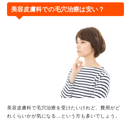
美容皮膚科での毛穴治療は安い？
美容皮膚科で毛穴治療を受けたいけれど、費用がど
れくらいかが気になる…という方も多いでしょう。