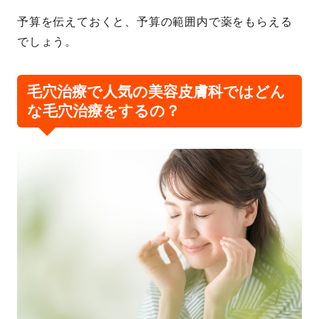
予算を伝えておくと、予算の範囲内で薬をもらえる
でしょう。
毛穴治療で人気の美容皮膚科ではどん
な毛穴治療をするの？