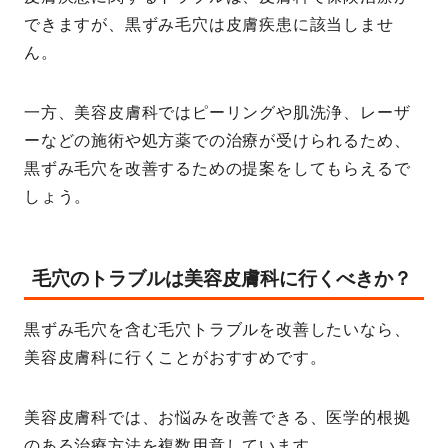
できますが、黒ずみ毛穴は皮膚疾患に該当しませ
ん。
一方、美容皮膚科ではピーリングや肌洗浄、レーザ
ーなどの施術や処方薬での治療が受けられるため、
黒ずみ毛穴を改善するための提案をしてもらえるで
しょう。
毛穴のトラブルは美容皮膚科に行くべきか？
黒ずみ毛穴を含む毛穴トラブルを改善したいなら、
美容皮膚科に行くことがおすすめです。
美容皮膚科では、お悩みを改善できる、医学的根拠
のある治療方法を複数用意しています。