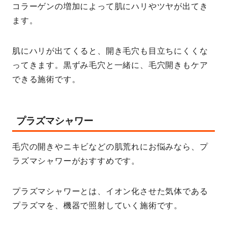
コラーゲンの増加によって肌にハリやツヤが出てき
ます。
肌にハリが出てくると、開き毛穴も目立ちにくくな
ってきます。黒ずみ毛穴と一緒に、毛穴開きもケア
できる施術です。
プラズマシャワー
毛穴の開きやニキビなどの肌荒れにお悩みなら、プ
ラズマシャワーがおすすめです。
プラズマシャワーとは、イオン化させた気体である
プラズマを、機器で照射していく施術です。