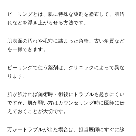
ピーリングとは、肌に特殊な薬剤を塗布して、肌汚
れなどを浮き上がらせる方法です。
肌表面の汚れや毛穴に詰まった角栓、古い角質など
を一掃できます。
ピーリングで使う薬剤は、クリニックによって異な
ります。
肌が強ければ施術時・術後にトラブルも起きにくい
ですが、肌が弱い方はカウンセリング時に医師に伝
えておくことが大切です。
万が一トラブルが出た場合は、担当医師にすぐに診