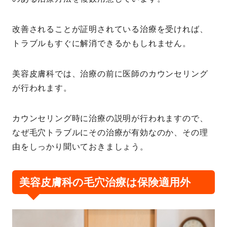
改善されることが証明されている治療を受ければ、
トラブルもすぐに解消できるかもしれません。
美容皮膚科では、治療の前に医師のカウンセリング
が行われます。
カウンセリング時に治療の説明が行われますので、
なぜ毛穴トラブルにその治療が有効なのか、その理
由をしっかり聞いておきましょう。
美容皮膚科の毛穴治療は保険適用外