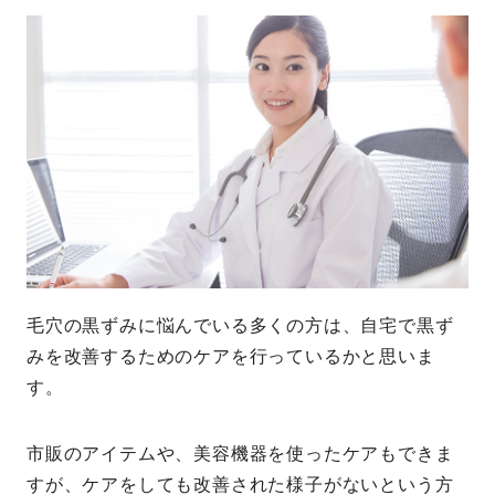
毛穴の黒ずみに悩んでいる多くの方は、自宅で黒ず
みを改善するためのケアを行っているかと思いま
す。
市販のアイテムや、美容機器を使ったケアもできま
すが、ケアをしても改善された様子がないという方