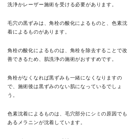
洗浄かレーザー施術を受ける必要があります。
毛穴の黒ずみは、角栓の酸化によるものと、色素沈
着によるものがあります。
角栓の酸化によるものは、角栓を除去することで改
善できるため、肌洗浄の施術がおすすめです。
角栓がなくなれば黒ずみも一緒になくなりますの
で、施術後は黒ずみのない肌になっているでしょ
う。
色素沈着によるものは、毛穴部分にシミの原因でも
あるメラニンが沈着しています。