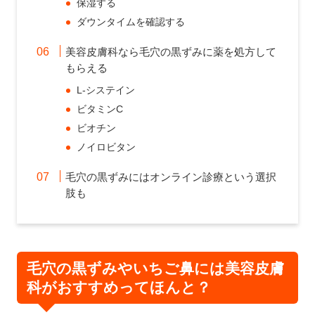
保湿する
ダウンタイムを確認する
美容皮膚科なら毛穴の黒ずみに薬を処方して
もらえる
L-システイン
ビタミンC
ビオチン
ノイロビタン
毛穴の黒ずみにはオンライン診療という選択
肢も
毛穴の黒ずみやいちご鼻には美容皮膚
科がおすすめってほんと？