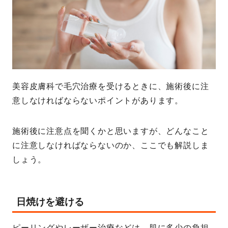
美容皮膚科で毛穴治療を受けるときに、施術後に注
意しなければならないポイントがあります。
施術後に注意点を聞くかと思いますが、どんなこと
に注意しなければならないのか、ここでも解説しま
しょう。
日焼けを避ける
ピーリングやレーザー治療などは、肌に多少の負担