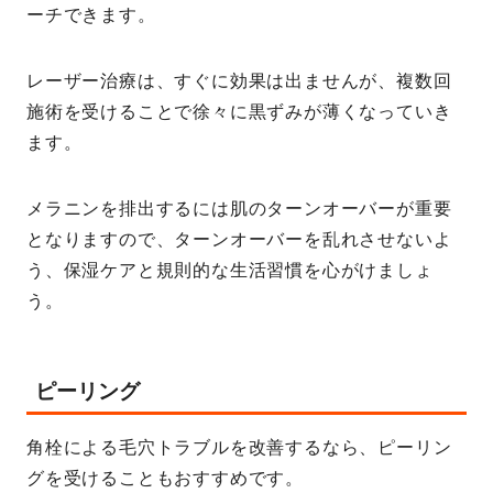
ーチできます。
レーザー治療は、すぐに効果は出ませんが、複数回
施術を受けることで徐々に黒ずみが薄くなっていき
ます。
メラニンを排出するには肌のターンオーバーが重要
となりますので、ターンオーバーを乱れさせないよ
う、保湿ケアと規則的な生活習慣を心がけましょ
う。
ピーリング
角栓による毛穴トラブルを改善するなら、ピーリン
グを受けることもおすすめです。