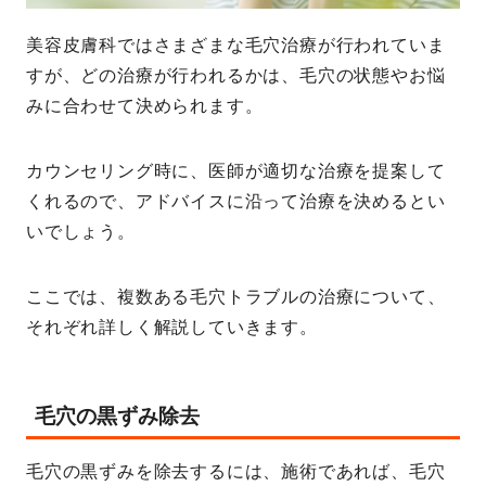
美容皮膚科ではさまざまな毛穴治療が行われていま
すが、どの治療が行われるかは、毛穴の状態やお悩
みに合わせて決められます。
カウンセリング時に、医師が適切な治療を提案して
くれるので、アドバイスに沿って治療を決めるとい
いでしょう。
ここでは、複数ある毛穴トラブルの治療について、
それぞれ詳しく解説していきます。
毛穴の黒ずみ除去
毛穴の黒ずみを除去するには、施術であれば、毛穴