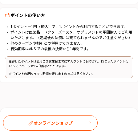
ポイントの使い方
1ポイント＝1円（税込）で、1ポイントから利用することができます。
ポイントは医薬品、ドクターズコスメ、サプリメントの単回購入にご利用
いただけます。（定期便の決済には充てられませんのでご注意ください）
他のクーポンや割引との併用はできません。
有効期限はANS.での最後の決済から1年間です。
獲得したポイントは翌月の３営業日までにアカウントに付与され、貯まったポイントは
ANS.マイページからご確認いただけます。
※ポイントの反映までに時間を要しますのでご注意ください。
オンラインショップ