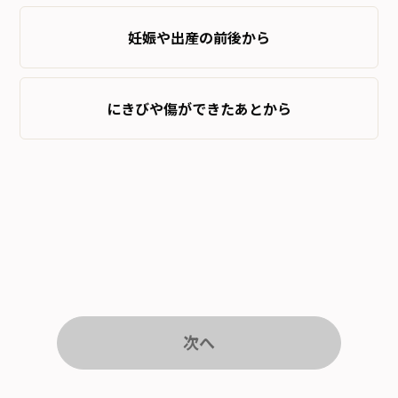
妊娠や出産の前後から
にきびや傷ができたあとから
次へ