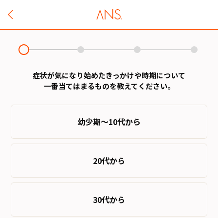
症状が気になり始めたきっかけや時期について
一番当てはまるものを教えてください。
幼少期～10代から
20代から
30代から