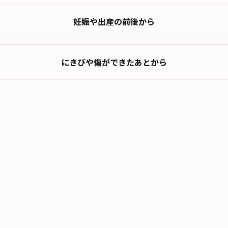
妊娠や出産の前後から
にきびや傷ができたあとから