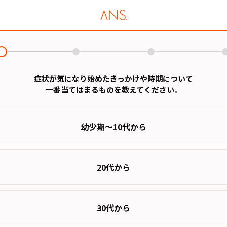
症状が気になり始めたきっかけや時期について
一番当てはまるものを教えてください。
幼少期～10代から
20代から
30代から