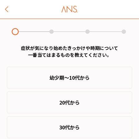
症状が気になり始めたきっかけや時期について
一番当てはまるものを教えてください。
幼少期～10代から
20代から
30代から