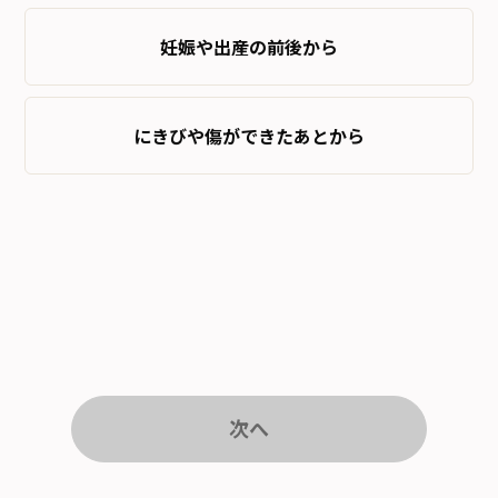
妊娠や出産の前後から
にきびや傷ができたあとから
次へ