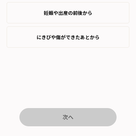
妊娠や出産の前後から
にきびや傷ができたあとから
次へ