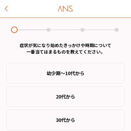
症状が気になり始めたきっかけや時期について
一番当てはまるものを教えてください。
幼少期～10代から
20代から
30代から