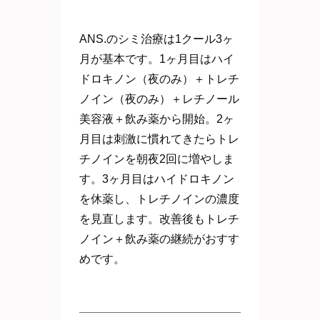
ANS.のシミ治療は1クール3ヶ
月が基本です。1ヶ月目はハイ
ドロキノン（夜のみ）＋トレチ
ノイン（夜のみ）＋レチノール
美容液＋飲み薬から開始。2ヶ
月目は刺激に慣れてきたらトレ
チノインを朝夜2回に増やしま
す。3ヶ月目はハイドロキノン
を休薬し、トレチノインの濃度
を見直します。改善後もトレチ
ノイン＋飲み薬の継続がおすす
めです。