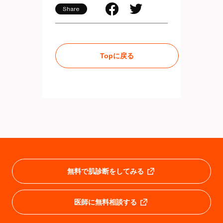
Share
Topに戻る
無料で肌診断をしてみる
医師に無料相談する