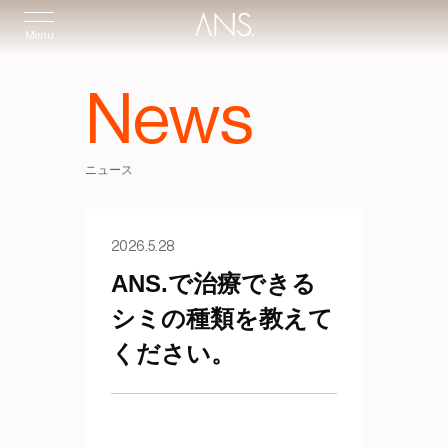
Menu
News
ニュース
2026.5.28
ANS.で治療できる
シミの種類を教えて
ください。