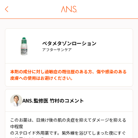
ベタメタゾンローション
アフターサンケア
本剤の成分に対し過敏症の既往歴のある方、傷や感染のある
皮膚への使用はお避けください。
ANS.監修医 竹村のコメント
このお薬は、日焼け後の肌の炎症を抑えてダメージを抑える
中程度
のステロイド外用薬です。紫外線を浴びてしまった夜にすぐ