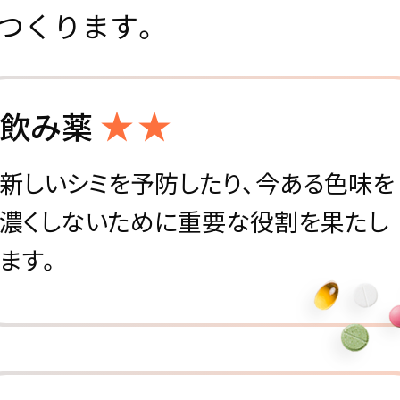
つくります。
飲み薬
新しいシミを予防したり、今ある色味を
濃くしないために重要な役割を果たし
ます。