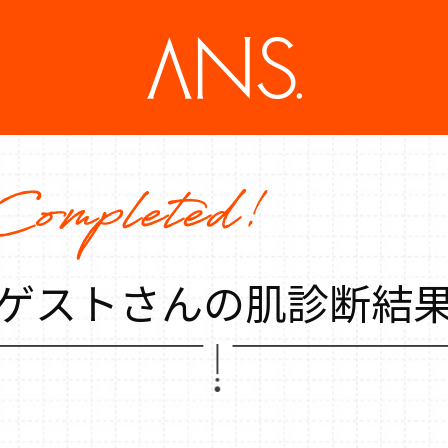
ゲストさんの肌診断結