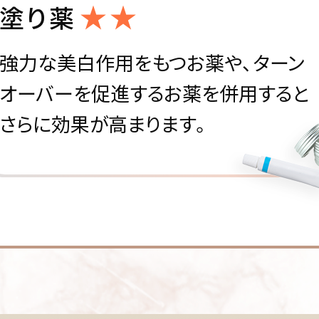
塗り薬
強力な美白作用をもつお薬や、ターン
オーバーを促進するお薬を併用すると
さらに効果が高まります。